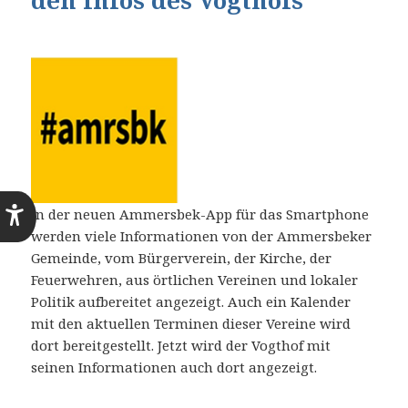
den Infos des Vogthofs
In der neuen Ammersbek-App für das Smartphone
werden viele Informationen von der Ammersbeker
Gemeinde, vom Bürgerverein, der Kirche, der
Feuerwehren, aus örtlichen Vereinen und lokaler
Politik aufbereitet angezeigt. Auch ein Kalender
mit den aktuellen Terminen dieser Vereine wird
dort bereitgestellt. Jetzt wird der Vogthof mit
seinen Informationen auch dort angezeigt.