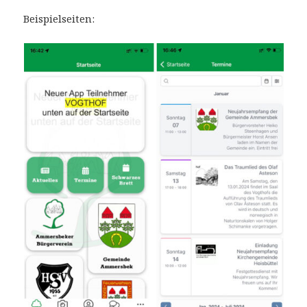
Beispielseiten: