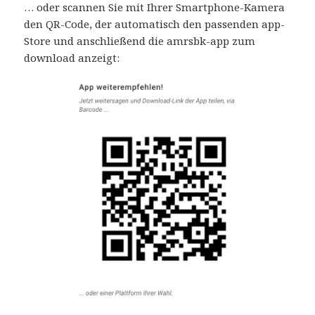
… oder scannen Sie mit Ihrer Smartphone-Kamera
den QR-Code, der automatisch den passenden app-
Store und anschließend die amrsbk-app zum
download anzeigt: