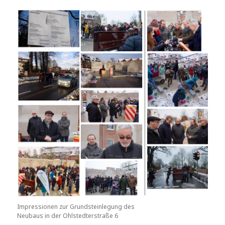
Impressionen zur Grundsteinlegung des
Neubaus in der Ohlstedterstraße 6