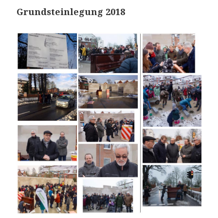
Grundsteinlegung 2018