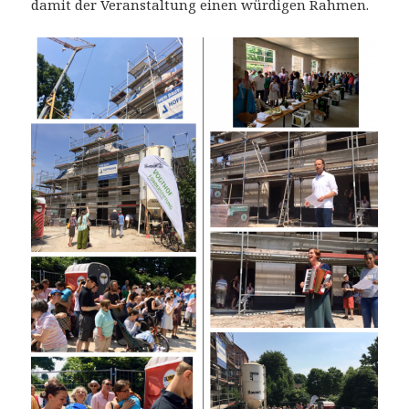
damit der Veranstaltung einen würdigen Rahmen.