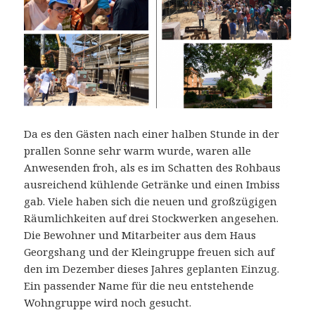
Da es den Gästen nach einer halben Stunde in der
prallen Sonne sehr warm wurde, waren alle
Anwesenden froh, als es im Schatten des Rohbaus
ausreichend kühlende Getränke und einen Imbiss
gab. Viele haben sich die neuen und großzügigen
Räumlichkeiten auf drei Stockwerken angesehen.
Die Bewohner und Mitarbeiter aus dem Haus
Georgshang und der Kleingruppe freuen sich auf
den im Dezember dieses Jahres geplanten Einzug.
Ein passender Name für die neu entstehende
Wohngruppe wird noch gesucht.